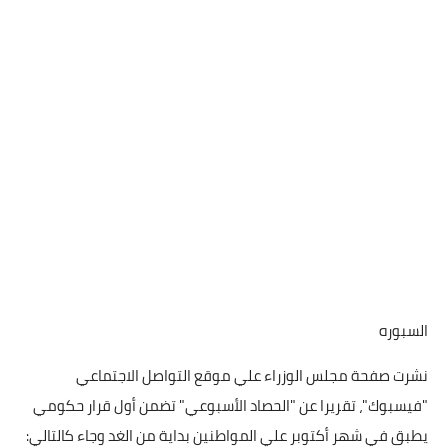
السبوره
نشرت صفحة مجلس الوزراء علي موقع التواصل الاجتماعي
"فيسبوك"، تقريرا عن "الحصاد الأسبوعي" تضمن أول قرار حكومي
يطبق في شهر أكتوبر علي المواطنين بداية من الغد وجاء كالتالي: