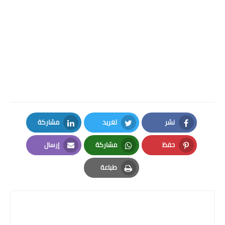
نشر
تغريد
مشاركة
LinkedIn
Twitter
Facebook
حفظ
مشاركة
إرسال
Email
Whatsapp
Pinterest
طباعة
Print