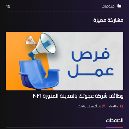
منوعات
15
مشاركة مميزة
وظائف شركة عجوتك بالمدينة المنورة ٢٠٢٦
ali attia
06 أغسطس 2026
الصفحات