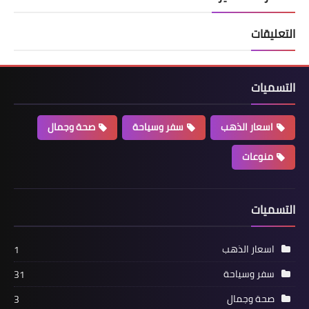
التعليقات
التسميات
اسعار الذهب
سفر وسياحة
صحة وجمال
منوعات
التسميات
اسعار الذهب
1
سفر وسياحة
31
صحة وجمال
3