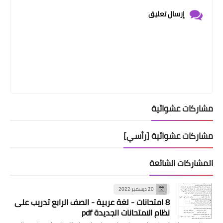
إرسال تعليق
مشاركات عشوائية
مشاركات عشوائية [رأسي]
المشاركات الشائعة
20 ديسمبر 2022
8 امتحانات - لغة عربية - الصف الرابع تدريب على
نظام الامتحانات الجديدة pdf