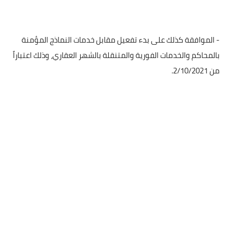
- الموافقة كذلك على بدء تفعيل مقابل خدمات النماذج المؤمنة
بالمحاكم والخدمات الفورية والمتنقلة بالشهر العقاري، وذلك اعتباراً
من 2/10/2021.