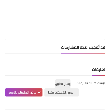
قد تُعجبك هذه المشاركات
تعليقات
ليست هناك تعليقات
إرسال تعليق
عرض التعليقات فقط
عرض التعليقات والردود