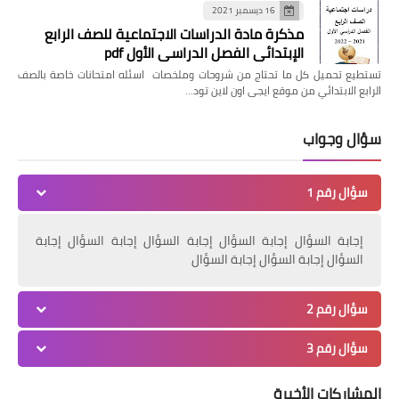
16 ديسمبر 2021
مذكرة مادة الدراسات الاجتماعية للصف الرابع
الإبتدائي الفصل الدراسي الأول pdf
تستطيع تحميل كل ما تحتاج من شروحات وملخصات اسئله امتحانات خاصة بالصف
الرابع الابتدائي من موقع ايجى اون لاين تود…
سؤال وجواب
سؤال رقم 1
إجابة السؤال إجابة السؤال إجابة السؤال إجابة السؤال إجابة
السؤال إجابة السؤال إجابة السؤال
سؤال رقم 2
سؤال رقم 3
المشاركات الأخيرة