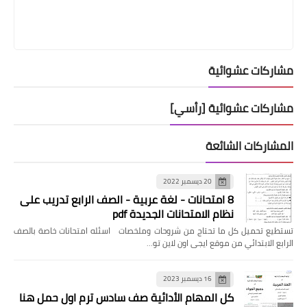
مشاركات عشوائية
مشاركات عشوائية [رأسي]
المشاركات الشائعة
20 ديسمبر 2022
8 امتحانات - لغة عربية - الصف الرابع تدريب على
نظام الامتحانات الجديدة pdf
تستطيع تحميل كل ما تحتاج من شروحات وملخصات اسئله امتحانات خاصة بالصف
الرابع الابتدائي من موقع ايجى اون لاين تو…
16 ديسمبر 2023
كل المهام الأدائية صف سادس ترم اول حمل هنا