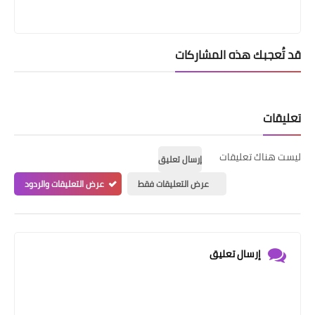
قد تُعجبك هذه المشاركات
تعليقات
ليست هناك تعليقات
إرسال تعليق
عرض التعليقات فقط
عرض التعليقات والردود
إرسال تعليق