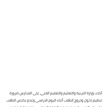
أكدت وزارة التربية والتعليم والتعليم الفنى، على المدارس ضرورة
تنظيم دخول وخروج الطلاب أثناء اليوم الدراسى وعدم تكدس الطلاب