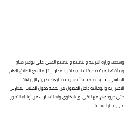
وشددت وزارة التربية والتعليم والتعليم الفنى، على توفير مناخ
وبيئة تعليمية صحية للطلاب داخل المدارس تزامنا مع انطلاق العام
الدراسي الجديد، موضحة أنه سيتم متابعة تطبيق الإجراءات
الاحترازية والوقائية داخل الفصول من لحظة دخول الطلاب المدارس
حتى خروجهم، مع تلقى اى شكاوى واستفسارات من أولياء الأمور
على مدار الساعة.