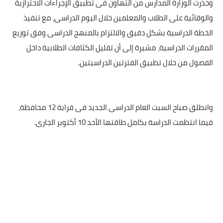
وحذرت الوزارة المدارس من التهاون فى تطبيق الإجراءات الاحترازية
والوقائية على الطلاب والمعلمين خلال اليوم الدراسى، مع تنفيذ
الخطة الدراسية بشكل دقيق والالتزام بالمنهج الدراسى وفق توزيع
المقررات الدراسية، مشيرة إلى أن تقليل الكثافات الطلابية داخل
الفصول من خلال تطبيق الفترتين الدراسيتين.
وانطلق صباح السبت العام الدراسى الجديد فى قرابة 12 محافظة،
فيما انتظمت الدراسة بكامل طاقتها الأحد 10 أكتوبر الجارى.