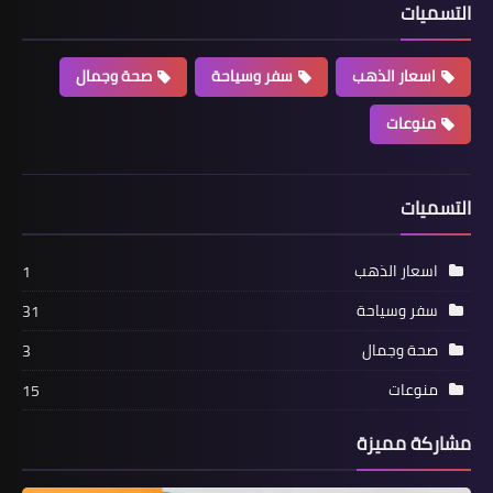
التسميات
اسعار الذهب
سفر وسياحة
صحة وجمال
منوعات
التسميات
اسعار الذهب
1
سفر وسياحة
31
صحة وجمال
3
منوعات
15
مشاركة مميزة