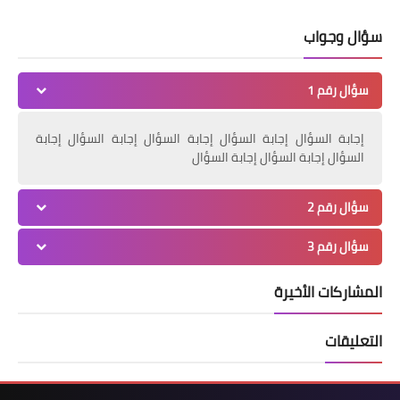
سؤال وجواب
سؤال رقم 1
إجابة السؤال إجابة السؤال إجابة السؤال إجابة السؤال إجابة
السؤال إجابة السؤال إجابة السؤال
سؤال رقم 2
سؤال رقم 3
المشاركات الأخيرة
التعليقات