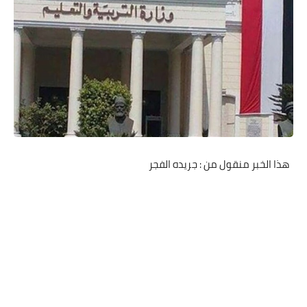
هذا الخبر منقول من : جريده الفجر