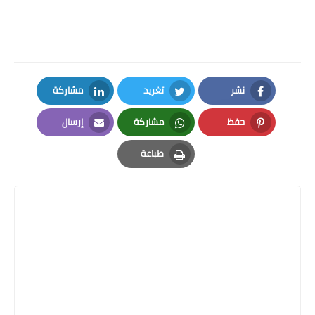
نشر
تغريد
مشاركة
LinkedIn
Twitter
Facebook
حفظ
مشاركة
إرسال
Email
Whatsapp
Pinterest
طباعة
Print