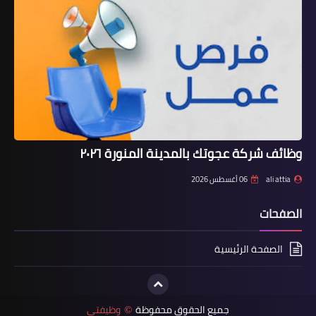
وظائف شركة عجوتك بالمدينة المنورة ٢٠٢٦
ali attia
06 أغسطس 2026
الصفحات
الصفحة الرئيسية
جميع الحقوق محفوظة
وظيفتى
©