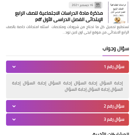
16 ديسمبر 2021
مذكرة مادة الدراسات الاجتماعية للصف الرابع
الإبتدائي الفصل الدراسي الأول pdf
تستطيع تحميل كل ما تحتاج من شروحات وملخصات اسئله امتحانات خاصة بالصف
الرابع الابتدائي من موقع ايجى اون لاين تود…
سؤال وجواب
سؤال رقم 1
إجابة السؤال إجابة السؤال إجابة السؤال إجابة السؤال إجابة
السؤال إجابة السؤال إجابة السؤال
سؤال رقم 2
سؤال رقم 3
المشاركات الأخيرة