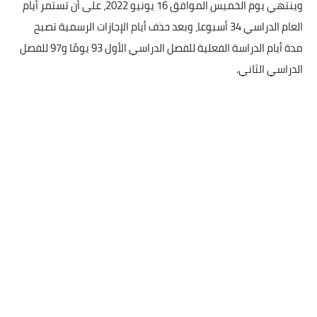
وينتهي يوم الخميس الموافق 16 يونيو 2022، على أن تستمر أيام
العام الدراسي 34 أسبوعا، وبعد حذف أيام الإجازات الرسمية تصبح
مدة أيام الدراسة الفعلية للفصل الدراسي الأول 93 يومًا و97 للفصل
الدراسي الثاني.