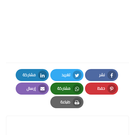
نشر
تغريد
مشاركة
LinkedIn
Twitter
Facebook
حفظ
مشاركة
إرسال
Email
Whatsapp
Pinterest
طباعة
Print