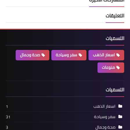
التعليقات
التسميات
اسعار الذهب
سفر وسياحة
صحة وجمال
منوعات
التسميات
اسعار الذهب
1
سفر وسياحة
31
صحة وجمال
3