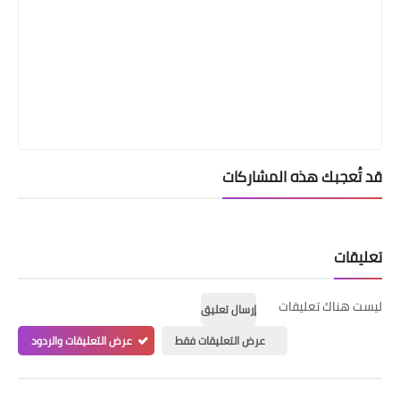
قد تُعجبك هذه المشاركات
تعليقات
ليست هناك تعليقات
إرسال تعليق
عرض التعليقات فقط
عرض التعليقات والردود