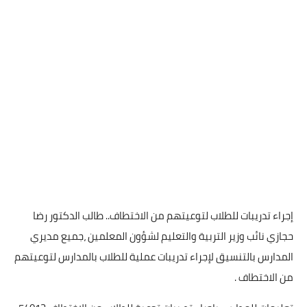
إجراء تدريبات للطلاب لتوعيتهم من الاختطاف.. طالب الدكتور رضا
حجازي نائب وزير التربية والتعليم لشؤون المعلمين ،جميع مديري
المدارس بالتنسيق لإجراء تدريبات عملية للطلاب بالمدارس لتوعيتهم
من الاختطاف .