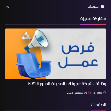
منوعات
15
مشاركة مميزة
وظائف شركة عجوتك بالمدينة المنورة ٢٠٢٦
ali attia
06 أغسطس 2026
الصفحات