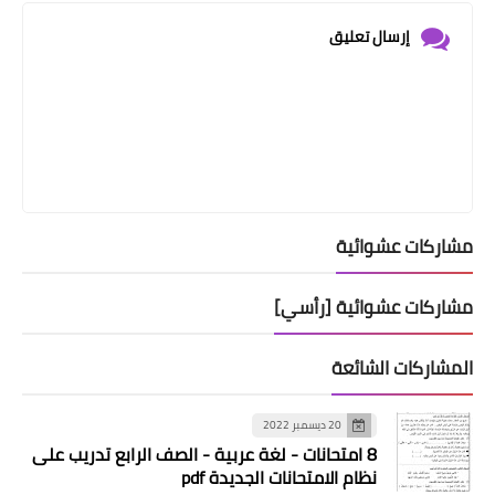
إرسال تعليق
مشاركات عشوائية
مشاركات عشوائية [رأسي]
المشاركات الشائعة
20 ديسمبر 2022
8 امتحانات - لغة عربية - الصف الرابع تدريب على
نظام الامتحانات الجديدة pdf