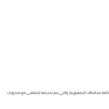
 بكافة محافظات الجمهورية، والتي يتم تحديثها لتتماشى مع متحورات