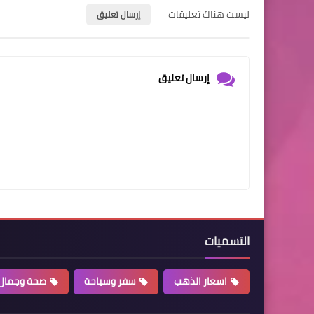
ليست هناك تعليقات
إرسال تعليق
إرسال تعليق
التسميات
اسعار الذهب
سفر وسياحة
صحة وجمال