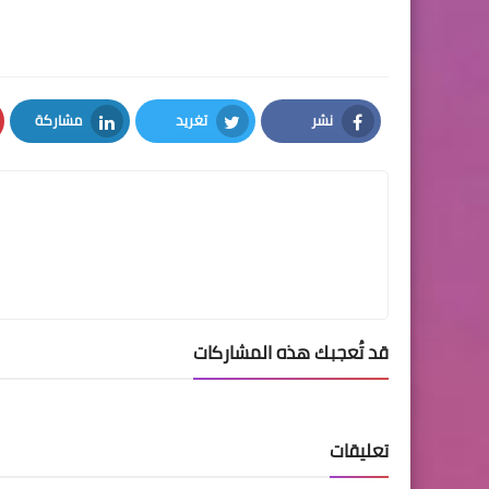
نشر
تغريد
مشاركة
LinkedIn
Twitter
Facebook
قد تُعجبك هذه المشاركات
تعليقات