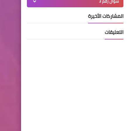
سؤال رقم 3
المشاركات الأخيرة
التعليقات