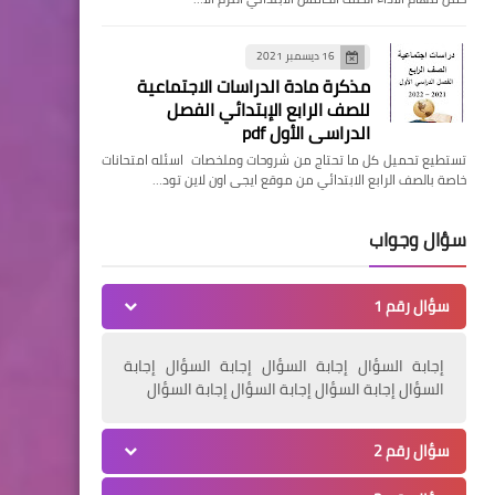
16 ديسمبر 2021
مذكرة مادة الدراسات الاجتماعية
للصف الرابع الإبتدائي الفصل
الدراسي الأول pdf
تستطيع تحميل كل ما تحتاج من شروحات وملخصات اسئله امتحانات
خاصة بالصف الرابع الابتدائي من موقع ايجى اون لاين تود…
سؤال وجواب
سؤال رقم 1
إجابة السؤال إجابة السؤال إجابة السؤال إجابة
السؤال إجابة السؤال إجابة السؤال إجابة السؤال
سؤال رقم 2