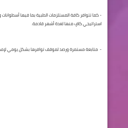
- كما تتوافر كافة المستلزمات الطبية بما فيها أسطوانات
استراتيجي كافٍ منها لعدة أشهر قادمة.
-
متابعة مستمرة ورصد لموقف توافرها بشكل يومي لإمداد