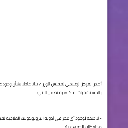
أصدر المركز الإعلامى لمجلس الوزراء بيانا عاجلا بشأن وجود
بالمستشفيات الحكومية تضمن الآتي:
- لا صحة لوجود أي عجز في أدوية البروتوكولات العلاجية 
محافظات الجمهورية.