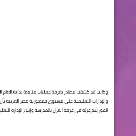
وكانت قد كشفت مصادر بغرفة عمليات متابعة بداية العام الد
والإدارات التعليمية على مستوى جمهورية مصر العربية بأن
الفور يتم عزله في غرفة العزل بالمدرسة وإبلاغ الإدارة التعل