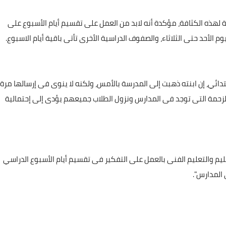
ة لهذه الكثافة، مؤكدة أنه لابد من العمل على تقسيم أيام الأسبوع على
 الأحد حتى الثلاثاء، والصفوف الدراسية الأخرى تأتى باقية أيام الاسبوع.
ائي، إن ابنته ذهبت إلى المدرسة بالأمس، ولكنه لا ينوى فى إرسالها مرة
 الزحمة التى توجد فى المدارس ونزول الطلاب جميعهم يؤدى إلى إحتمالية
لتعليم والتعليم الفنى بالعمل على التفكير فى تقسيم أيام الأسبوع الدراسي
 المدارس".