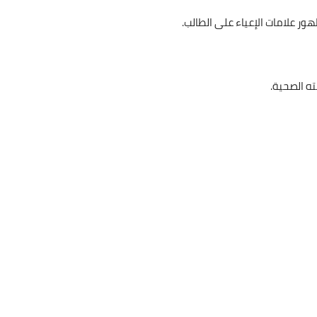
ور علامات الإعياء على الطالب.
ته الصحية.