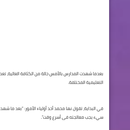
بعدما شهدت المدارس بالأمس حالة من الكثافة العالية، تعد
التعليمية المختلفة.
في البداية، تقول نها محمد أحد أولياء الأمور: "بعد ما شه
سيء يجب معالجته فى أسرع وقت".