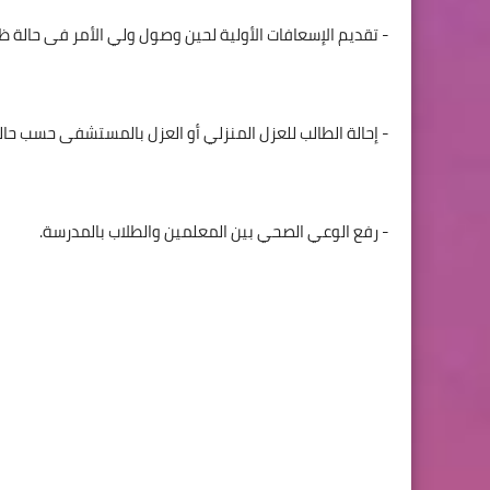
- تقديم الإسعافات الأولية لحين وصول ولي الأمر فى حالة ظه
- إحالة الطالب للعزل المنزلي أو العزل بالمستشفى حسب حال
- رفع الوعي الصحي بين المعلمين والطلاب بالمدرسة.