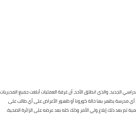
راسي الجديد، والذي انطلق الأحد، أن غرفة العمليات أبلغت جميع المديريات
 أي مدرسة يظهر بها حالة كورونا أو ظهور الأعراض على أي طالب على
يمية ثم بعد ذلك إبلاغ ولي الأمر وذلك كله بعد عرضه على الزائرة الصحية.