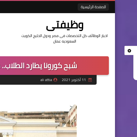
الصفحة الرئيسية
وظيفتى
اخبار الوظائف كل التخصصات فى مصر ودول الخليج الكويت
السعوديه عمان
شبح كورونا يطارد الطلاب.. 
11 أكتوبر 2021
ali attia