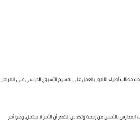
دت مطالب أولياء الأمور بالعمل على تقسيم الأسبوع الدراسي على المراحل
دت المدارس بالأمس من زحمة وتكدس، نشعر أن الأمر لا يحتمل، وهو أمر