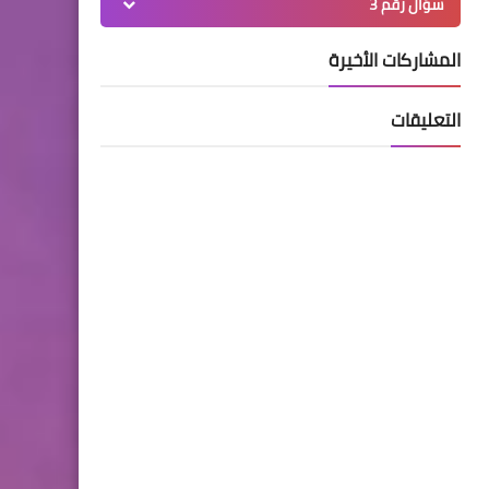
سؤال رقم 3
المشاركات الأخيرة
التعليقات