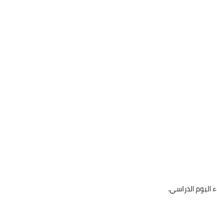
 اليوم الدراسي.