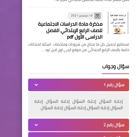
16 ديسمبر 2021
مذكرة مادة الدراسات الاجتماعية
للصف الرابع الإبتدائي الفصل
الدراسي الأول pdf
تستطيع تحميل كل ما تحتاج من شروحات وملخصات اسئله امتحانات
خاصة بالصف الرابع الابتدائي من موقع ايجى اون لاين تود…
سؤال وجواب
سؤال رقم 1
إجابة السؤال إجابة السؤال إجابة السؤال إجابة
السؤال إجابة السؤال إجابة السؤال إجابة السؤال
سؤال رقم 2