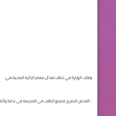
وقالت الوزارة في خطاب لها أن مهام الزائرة الصحية هي:
- الفحص البصري لجميع الطلاب فى المدرسة فى بداية وأثناء