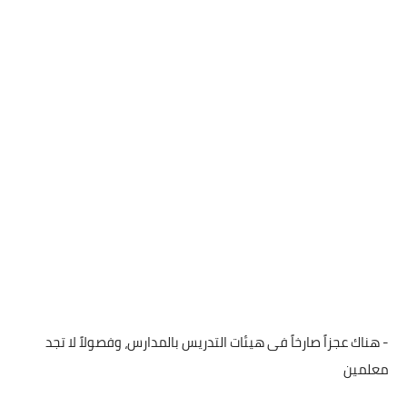
- هناك عجزاً صارخاً فى هيئات التدريس بالمدارس، وفصولاً لا تجد
معلمين