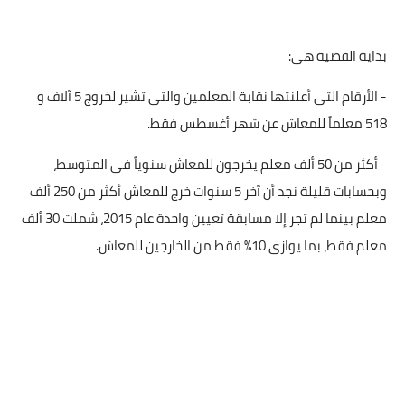
بداية القضية هى:
- الأرقام التى أعلنتها نقابة المعلمين والتى تشير لخروج 5 آلاف و
518 معلماً للمعاش عن شهر أغسطس فقط.
- أكثر من 50 ألف معلم يخرجون للمعاش سنوياً فى المتوسط،
وبحسابات قليلة نجد أن آخر 5 سنوات خرج للمعاش أكثر من 250 ألف
معلم بينما لم تجر إلا مسابقة تعيين واحدة عام 2015، شملت 30 ألف
معلم فقط، بما يوازى 10% فقط من الخارجين للمعاش.