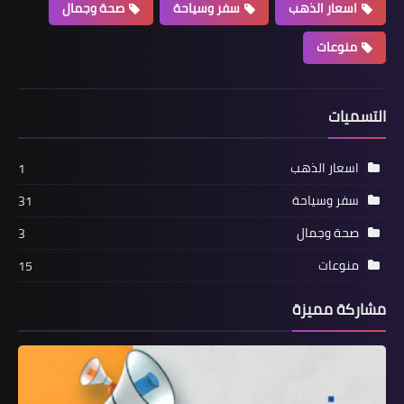
اسعار الذهب
سفر وسياحة
صحة وجمال
منوعات
التسميات
اسعار الذهب
1
سفر وسياحة
31
صحة وجمال
3
منوعات
15
مشاركة مميزة