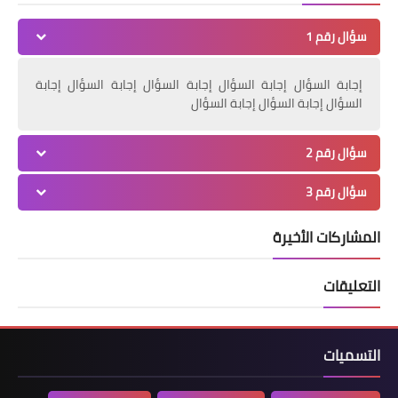
سؤال رقم 1
إجابة السؤال إجابة السؤال إجابة السؤال إجابة السؤال إجابة
السؤال إجابة السؤال إجابة السؤال
سؤال رقم 2
سؤال رقم 3
المشاركات الأخيرة
التعليقات
التسميات