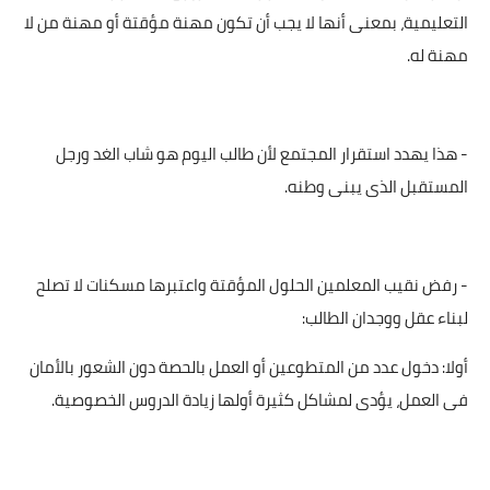
التعليمية، بمعنى أنها لا يجب أن تكون مهنة مؤقتة أو مهنة من لا
مهنة له.
- هذا يهدد استقرار المجتمع لأن طالب اليوم هو شاب الغد ورجل
المستقبل الذى يبنى وطنه.
- رفض نقيب المعلمين الحلول المؤقتة واعتبرها مسكنات لا تصلح
لبناء عقل ووجدان الطالب:
أولا: دخول عدد من المتطوعين أو العمل بالحصة دون الشعور بالأمان
فى العمل، يؤدى لمشاكل كثيرة أولها زيادة الدروس الخصوصية.