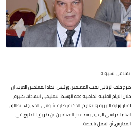
نقلا عن السبوره
صرح خلف الزناتى نقيب المعلمين ورئيس اتحاد المعلمين العرب، ان
خلال الايام القليلة الماضية وجه الوسط التعليمى انتقادات كثيرة،
لقرار وزارة التربية والتعليم، الدكتور طارق شوقى، الذى جاء انطلاق
العام الدراسى الجديد، بسد عجز المعلمين عن طريق التطوع فى
المدارس، أو العمل بالحصة.