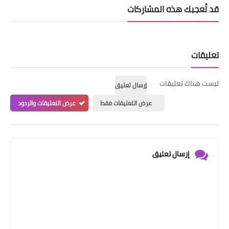
قد تُعجبك هذه المشاركات
تعليقات
ليست هناك تعليقات
إرسال تعليق
عرض التعليقات فقط
عرض التعليقات والردود
إرسال تعليق