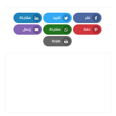
نشر
تغريد
مشاركة
LinkedIn
Twitter
Facebook
حفظ
مشاركة
إرسال
Email
Whatsapp
Pinterest
طباعة
Print