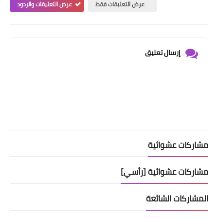
عرض التعليقات فقط
عرض التعليقات والردود
إرسال تعليق
مشاركات عشوائية
مشاركات عشوائية [رأسي]
المشاركات الشائعة