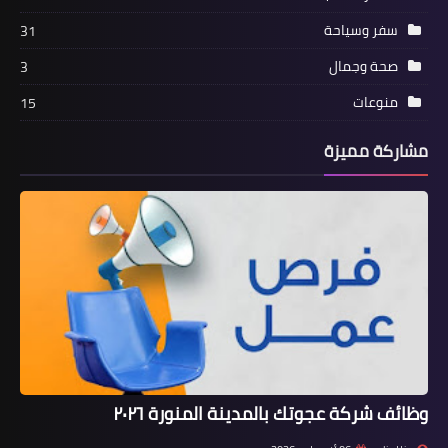
سفر وسياحة
31
صحة وجمال
3
منوعات
15
مشاركة مميزة
وظائف شركة عجوتك بالمدينة المنورة ٢٠٢٦