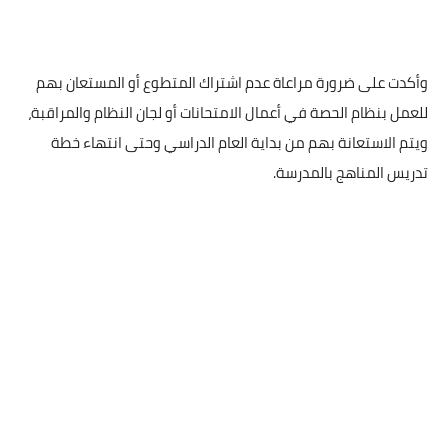
وأكدت على ضرورة مراعاة عدم اشتراك المتطوع أو المستعان بهم
للعمل بنظام الحصة في أعمال الامتحانات أو لجان النظام والمراقبة،
ويتم الاستعانة بهم من بداية العام الدراسي وحتى انتهاء خطة
تدريس المناهج بالمدرسة.