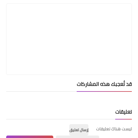
قد تُعجبك هذه المشاركات
تعليقات
ليست هناك تعليقات
إرسال تعليق