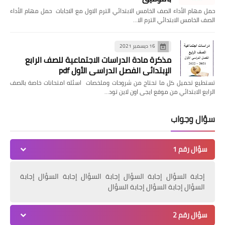
حمل مهام الأداء الصف الخامس الابتدائي الترم الاول مع الاجابات حمل مهام الأداء
الصف الخامس الابتدائي الترم الا…
16 ديسمبر 2021
مذكرة مادة الدراسات الاجتماعية للصف الرابع
الإبتدائي الفصل الدراسي الأول pdf
تستطيع تحميل كل ما تحتاج من شروحات وملخصات اسئله امتحانات خاصة بالصف
الرابع الابتدائي من موقع ايجى اون لاين تود…
سؤال وجواب
سؤال رقم 1
إجابة السؤال إجابة السؤال إجابة السؤال إجابة السؤال إجابة
السؤال إجابة السؤال إجابة السؤال
سؤال رقم 2