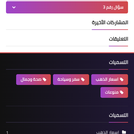
سؤال رقم 3
المشاركات الأخيرة
التعليقات
التسميات
اسعار الذهب
سفر وسياحة
صحة وجمال
منوعات
التسميات
اسعار الذهب
1