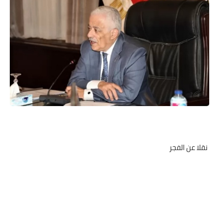
نقلا عن الفجر