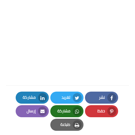
نشر
تغريد
مشاركة
LinkedIn
Twitter
Facebook
حفظ
مشاركة
إرسال
Email
Whatsapp
Pinterest
طباعة
Print