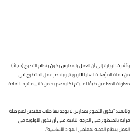
وأشارت الوزارة إلى أن العمل بالمدارس يكون بنظام التطوع (مجانًا)
من حملة المؤهلات العليا التربوية، وينحصر عمل المتطوع في
معاونة المعلمين طبقًا لما يتم تكليفهم به من خلال مشرف المادة.
وتابعت: "يكون التطوع بمدارس لا يوجد بها طلاب مقيدين لهم صلة
قرابة بالمتطوع حتى الدرجة الثانية، على أن تكون الأولوية في
العمل بنظام الحصة لمعلمي المواد الأساسية".