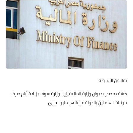
نقلا عن السبورة
كشف مصدر بديوان وزارة المالية، إن الوزارة سوف بزيادة أيام صرف
مرتبات العاملين بالدولة عن شهر مايوالجاري.