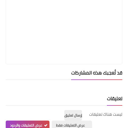
قد تُعجبك هذه المشاركات
تعليقات
ليست هناك تعليقات
إرسال تعليق
عرض التعليقات فقط
عرض التعليقات والردود