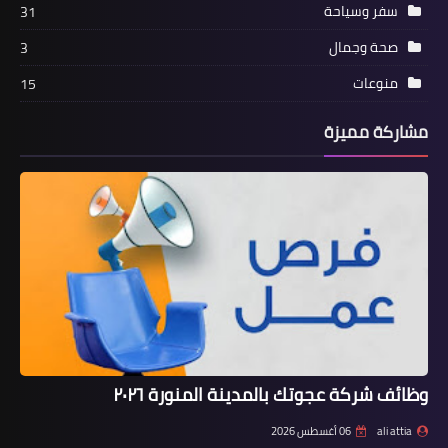
سفر وسياحة
31
صحة وجمال
3
منوعات
15
مشاركة مميزة
وظائف شركة عجوتك بالمدينة المنورة ٢٠٢٦
ali attia
06 أغسطس 2026