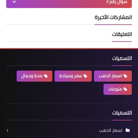
سؤال رقم 3
المشاركات الأخيرة
التعليقات
التسميات
اسعار الذهب
سفر وسياحة
صحة وجمال
منوعات
التسميات
اسعار الذهب
1