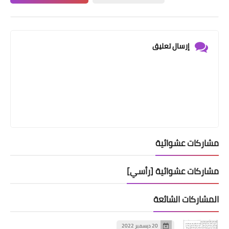
إرسال تعليق
مشاركات عشوائية
مشاركات عشوائية [رأسي]
المشاركات الشائعة
20 ديسمبر 2022