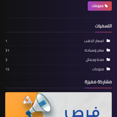
منوعات
التسميات
اسعار الذهب
1
سفر وسياحة
31
صحة وجمال
3
منوعات
15
مشاركة مميزة