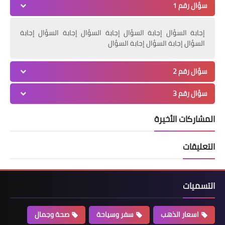
سؤال رقم 1
إجابة السؤال إجابة السؤال إجابة السؤال إجابة السؤال إجابة
السؤال إجابة السؤال إجابة السؤال
سؤال رقم 2
سؤال رقم 3
المشاركات الأخيرة
التعليقات
التسميات
اسعار الذهب
سفر وسياحة
صحة وجمال