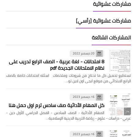
مشاركات عشوائية
مشاركات عشوائية [رأسي]
المشاركات الشائعة
20 ديسمبر 2022
8 امتحانات - لغة عربية - الصف الرابع تدريب على
نظام الامتحانات الجديدة pdf
تستطيع تحميل كل ما تحتاج من شروحات وملخصات اسئله امتحانات خاصة بالصف
الرابع الابتدائي من موقع ايجى اون لاين تو…
16 ديسمبر 2023
كل المهام الأدائية صف سادس ترم اول حمل هنا
المهام الأدائية - الصف السادس - الفصل الدراسي الأول دين -
عربي - دراسات - علوم - رياضة التربية الدينية الإسلامية…
16 ديسمبر 2023