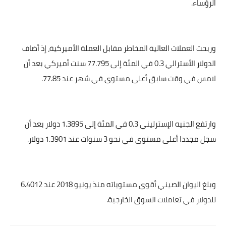
الرؤساء.
وربحت العملات العالية المخاطر مقابل العملة الأميركية، إذ أضاف
الدولار الأسترالي 0.3 في المئة إلى 77.795 سنت أميركي بعد أن
لامس في وقت سابق أعلى مستوى في شهر عند 77.85.
وارتفع الجنيه الإسترليني 0.3 في المئة إلى 1.3895 دولار بعد أن
سجل مجددا أعلى مستوى في نحو 3 سنوات عند 1.3901 دولار.
وبلغ اليوان الصيني أقوى مستوياته منذ يونيو 2018 عند 6.4012
للدولار في تعاملات السوق الخارجية.