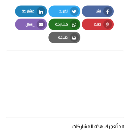
نشر
تغريد
مشاركة
LinkedIn
Twitter
Facebook
حفظ
مشاركة
إرسال
Email
Whatsapp
Pinterest
طباعة
Print
قد تُعجبك هذه المشاركات