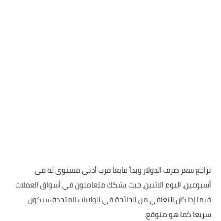
تراجع سعر صرف الدولار وبدأ قابعا قرب أدنى مستوى له في
أسبوعين، اليوم الاثنين، حيث يشكك متعاملون في أسواق العملات
فيما إذا كان التعافي من الجائحة في الولايات المتحدة سيكون
سريعا كما هو متوقع.