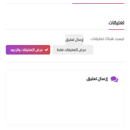
تعليقات
ليست هناك تعليقات
إرسال تعليق
عرض التعليقات فقط
عرض التعليقات والردود
إرسال تعليق