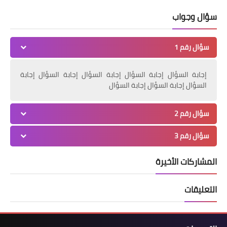
سؤال وجواب
سؤال رقم 1
إجابة السؤال إجابة السؤال إجابة السؤال إجابة السؤال إجابة
السؤال إجابة السؤال إجابة السؤال
سؤال رقم 2
سؤال رقم 3
المشاركات الأخيرة
التعليقات