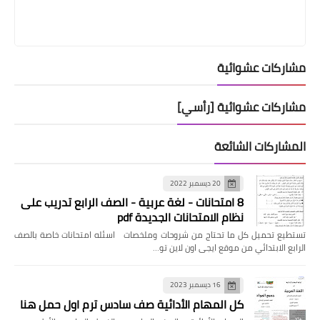
مشاركات عشوائية
مشاركات عشوائية [رأسي]
المشاركات الشائعة
20 ديسمبر 2022
8 امتحانات - لغة عربية - الصف الرابع تدريب على
نظام الامتحانات الجديدة pdf
تستطيع تحميل كل ما تحتاج من شروحات وملخصات اسئله امتحانات خاصة بالصف
الرابع الابتدائي من موقع ايجى اون لاين تو…
16 ديسمبر 2023
كل المهام الأدائية صف سادس ترم اول حمل هنا