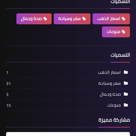
التسميات
اسعار الذهب
سفر وسياحة
صحة وجمال
منوعات
التسميات
اسعار الذهب
1
سفر وسياحة
31
صحة وجمال
3
منوعات
15
مشاركة مميزة