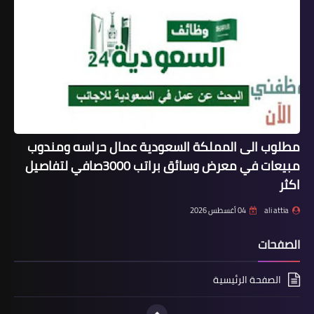
مطلوب الى المملكة السعودية عمال حراسه ومندوب
مبيعات في معرض وسائق براتب 3000صافي لتفاصيل
اكثر
ali attia
04 أغسطس 2026
الصفحات
الصفحة الرئيسية