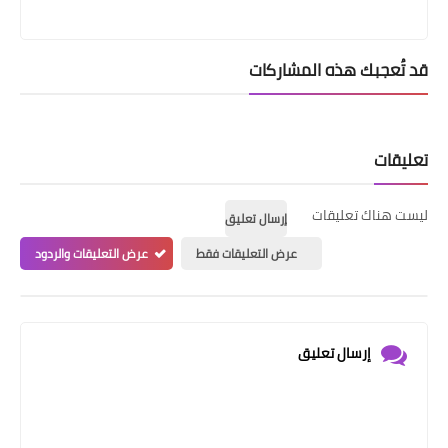
قد تُعجبك هذه المشاركات
تعليقات
ليست هناك تعليقات
إرسال تعليق
عرض التعليقات فقط
عرض التعليقات والردود
إرسال تعليق