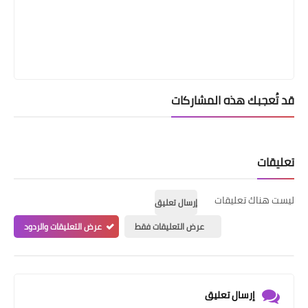
قد تُعجبك هذه المشاركات
تعليقات
ليست هناك تعليقات
إرسال تعليق
عرض التعليقات فقط
عرض التعليقات والردود
إرسال تعليق