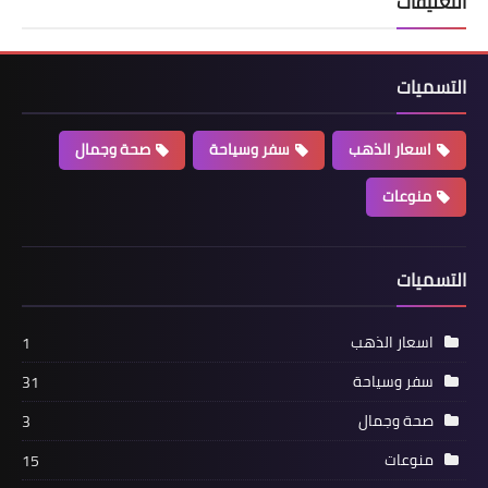
التعليقات
التسميات
اسعار الذهب
سفر وسياحة
صحة وجمال
منوعات
التسميات
اسعار الذهب
1
سفر وسياحة
31
صحة وجمال
3
منوعات
15