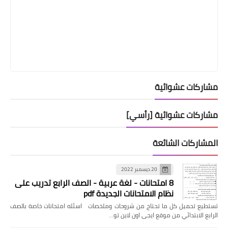
مشاركات عشوائية
مشاركات عشوائية [رأسي]
المشاركات الشائعة
20 ديسمبر 2022
8 امتحانات - لغة عربية - الصف الرابع تدريب على
نظام الامتحانات الجديدة pdf
تستطيع تحميل كل ما تحتاج من شروحات وملخصات اسئله امتحانات خاصة بالصف
الرابع الابتدائي من موقع ايجى اون لاين تو…