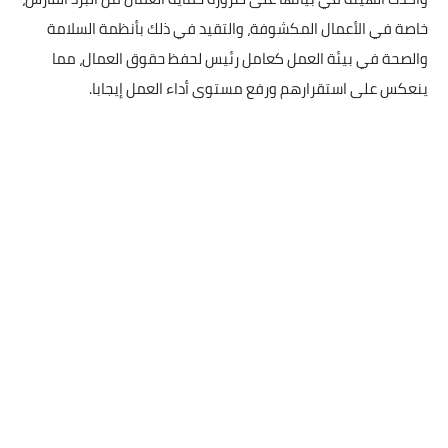
خاصة في الأعمال المكشوفة، والتقيد في ذلك بأنظمة السلامة
والصحة في بيئة العمل كعامل رئيس لحفظ حقوق العمال، مما
ينعكس على استقرارهم ورفع مستوى أداء العمل إيجابا.