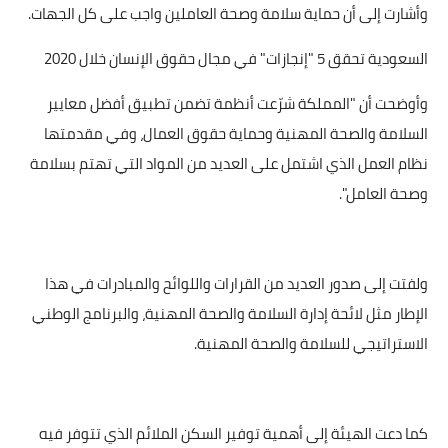
وأشارت إلى أن حماية سلامة وصحة العاملين واجب على كل الجهات.
السعودية تحقق 5 "إنجازات" في مجال حقوق الإنسان خلال 2020
وأوضحت أن "المملكة شرّعت أنظمة تضمن تطبيق أفضل معايير
السلامة والصحة المهنية وحماية حقوق العمال، وفي مقدمتها
نظام العمل الذي اشتمل على العديد من المواد التي تهتم بسلامة
وصحة العامل".
ولفتت إلى صدور العديد من القرارات واللوائح والمبادرات في هذا
الإطار مثل لائحة إدارة السلامة والصحة المهنية، والبرنامج الوطني
الاستراتيجي للسلامة والصحة المهنية.
كما دعت الهيئة إلى أهمية توفير السكن الملائم الذي تتوفر فيه