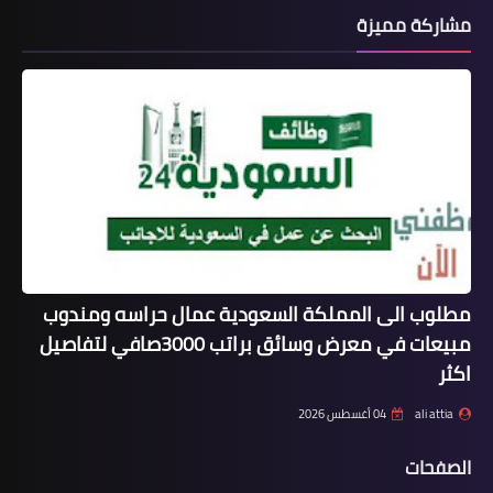
مشاركة مميزة
مطلوب الى المملكة السعودية عمال حراسه ومندوب
مبيعات في معرض وسائق براتب 3000صافي لتفاصيل
اكثر
ali attia
04 أغسطس 2026
الصفحات