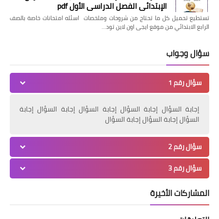
الإبتدائي الفصل الدراسي الأول pdf
تستطيع تحميل كل ما تحتاج من شروحات وملخصات اسئله امتحانات خاصة بالصف
الرابع الابتدائي من موقع ايجى اون لاين تود…
سؤال وجواب
سؤال رقم 1
إجابة السؤال إجابة السؤال إجابة السؤال إجابة السؤال إجابة
السؤال إجابة السؤال إجابة السؤال
سؤال رقم 2
سؤال رقم 3
المشاركات الأخيرة