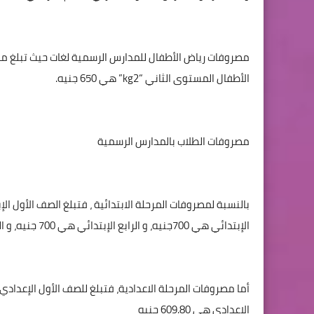
مصروفات رياض الأطفال للمدارس الرسمية لغات حيث تبلغ مص
الأطفال المستوى الثاني “
kg2
” هي 650 جنيه.
مصروفات الطلاب بالمدارس الرسمية
الإبتدائي هي 700جنيه، و الرابع الإبتدائي هي 700 جنيه، و الخامس الإبتدائي هي 700 جنيه، و السادس الإبتدائي هي 483.5 جنيه.
الإعدادي هي 609.80 جنيه