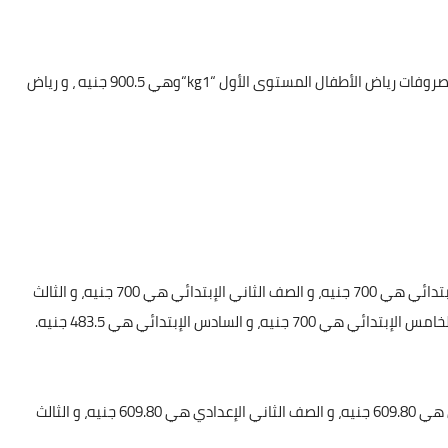
روفات رياض الأطفال المستوى الأول “
kg1
“وهي 900.5 جنيه ، و رياض
بالنسبة لمصروفات المرحلة الابتدائية ، فتبلغ الصف الأول الإبتدائي هي 700 جنيه، و الصف الثاني الإبتدائي هي 700 جنيه، و الثالث
أما مصروفات المرحلة الاعدادية، فتبلغ للصف الأول الإعدادي هي 609.80 جنيه، و الصف الثاني الإعدادي هي 609.80 جنيه، و الثالث