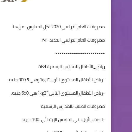
مصروفات العام الدراسى 2020 لكل المدارس ..من هنا
مصروفات العام الدراسي الجديد ٢٠٢٠
------------------------
رياض_الأطفال للمدارس الرسمية لغات
-رياض الأطفال المستوى الأول “
kg1
“وهي 900.5 جنيه
-رياض الأطفال المستوى الثاني “
kg2
” هي 650 جنيه.
مصروفات الطلاب بالمدارس الرسمية
-الصف الأول حتي الخامس الإبتدائي
700 جنيه