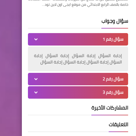
خاصة بالصف الرابع الابتدائي من موقع ايجى اون لاين تود…
سؤال وجواب
سؤال رقم 1
إجابة السؤال إجابة السؤال إجابة السؤال إجابة
السؤال إجابة السؤال إجابة السؤال إجابة السؤال
سؤال رقم 2
سؤال رقم 3
المشاركات الأخيرة
التعليقات