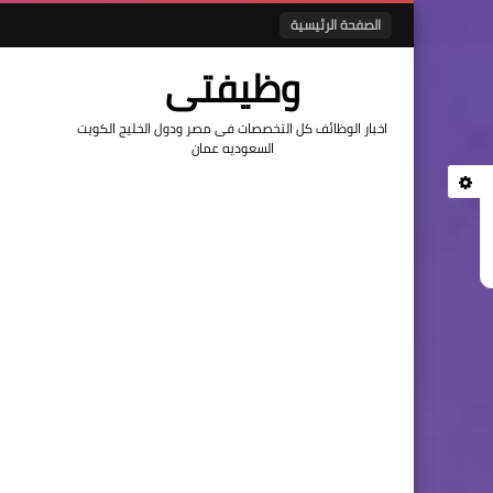
الصفحة الرئيسية
وظيفتى
اخبار الوظائف كل التخصصات فى مصر ودول الخليج الكويت
السعوديه عمان