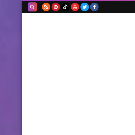
بحث هذه
المدونة
الإلكترونية