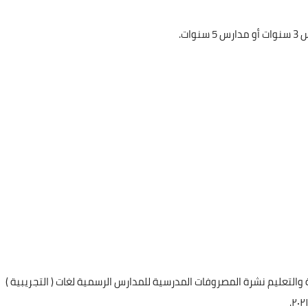
والتعليم نشرة المصروفات المدرسية للمدارس الرسمية لغات ( التجريبية )