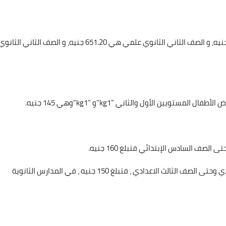
الصف الأول الثانوي هي 651.20 جنيه، و الصف الثاني الثانوي علمي هي 651.20 جنيه، و الصف الثاني الثانو
kg1
“و “
kg1
“وهي 145 جنيه.
لصف السادس الإبتدائي فتبلغ 160 جنيه.
بالنسبة لمصروفات المرحلة الاعدادية من الصف الأول الاعدادي وحتى الصف الثالث الاعدادي ، فتبلغ 150 جنيه ، في المدارس الثانوية