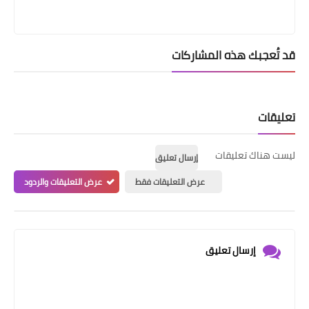
قد تُعجبك هذه المشاركات
تعليقات
ليست هناك تعليقات
إرسال تعليق
عرض التعليقات فقط
عرض التعليقات والردود
إرسال تعليق