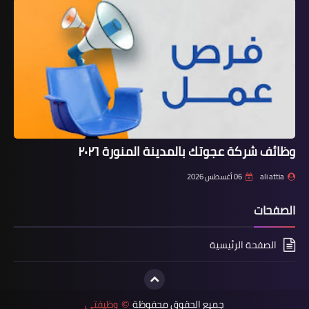
وظائف شركة عجوتك بالمدينة المنورة ٢٠٢٦
ali attia
06 أغسطس 2026
الصفحات
الصفحة الرئيسية
جميع الحقوق محفوظة
وظيفتى
©