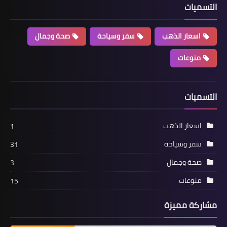
التسميات
اسعار الذهب
سفر وسياحة
صحة وجمال
منوعات
التسميات
اسعار الذهب
1
سفر وسياحة
31
صحة وجمال
3
منوعات
15
مشاركة مميزة