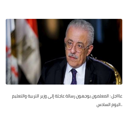
عاااجل : المعلمون يوجهون رسالة عاجلة إلى وزير التربية والتعليم
..اليوم السادس