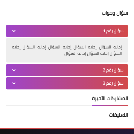
سؤال وجواب
سؤال رقم 1
إجابة السؤال إجابة السؤال إجابة السؤال إجابة السؤال إجابة
السؤال إجابة السؤال إجابة السؤال
سؤال رقم 2
سؤال رقم 3
المشاركات الأخيرة
التعليقات