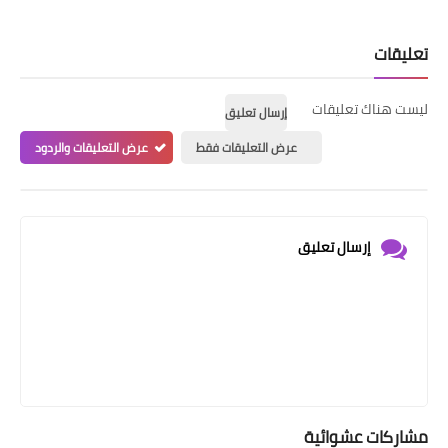
تعليقات
ليست هناك تعليقات
إرسال تعليق
عرض التعليقات فقط
عرض التعليقات والردود
إرسال تعليق
مشاركات عشوائية