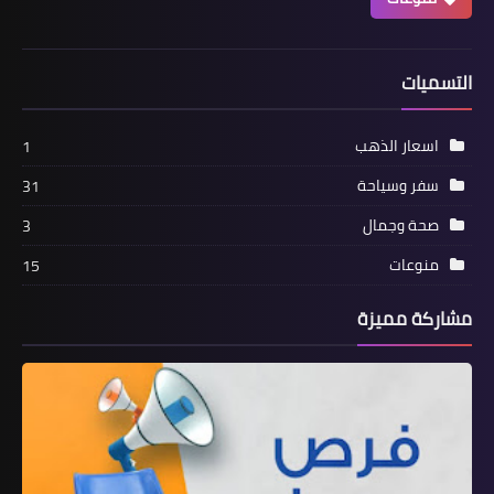
التسميات
اسعار الذهب
1
سفر وسياحة
31
صحة وجمال
3
منوعات
15
مشاركة مميزة