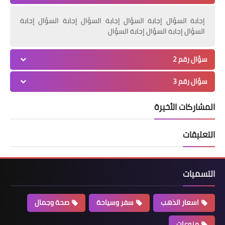
إجابة السؤال إجابة السؤال إجابة السؤال إجابة السؤال إجابة
السؤال إجابة السؤال إجابة السؤال
سؤال رقم 2
سؤال رقم 3
المشاركات الأخيرة
التعليقات
التسميات
اسعار الذهب
سفر وسياحة
صحة وجمال
منوعات