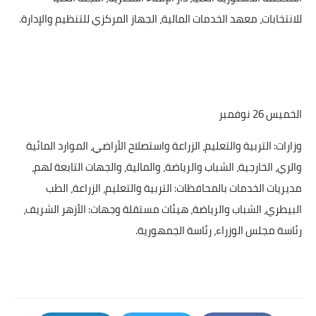
للانتخابات، معهد الخدمات المالية، الجهاز المركزي للتنظيم والإدارة.
الخميس 26 نوفمبر
وزارات: التربية والتعليم، الزراعة واستصلاح الأراضي، الموارد المائية
والري، الخارجية، الشباب والرياضة، والمالية، والجهات التابعة لهم،
مديريات الخدمات بالمحافظات: التربية والتعليم، الزراعة، الطب
البيطري، الشباب والرياضة، هيئات مستقلة وجهات: الأزهر الشريف،
رئاسة مجلس الوزراء، رئاسة الجمهورية.