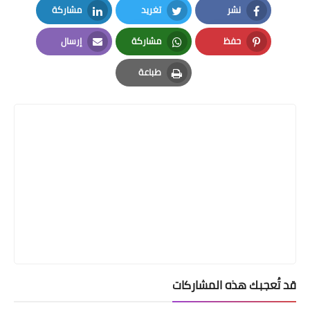
نشر
تغريد
مشاركة
LinkedIn
Twitter
Facebook
حفظ
مشاركة
إرسال
Email
Whatsapp
Pinterest
طباعة
Print
قد تُعجبك هذه المشاركات