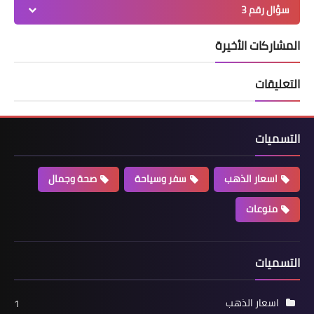
سؤال رقم 3
المشاركات الأخيرة
التعليقات
التسميات
اسعار الذهب
سفر وسياحة
صحة وجمال
منوعات
التسميات
اسعار الذهب
1