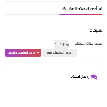
قد تُعجبك هذه المشاركات
تعليقات
ليست هناك تعليقات
إرسال تعليق
عرض التعليقات فقط
عرض التعليقات والردود
إرسال تعليق