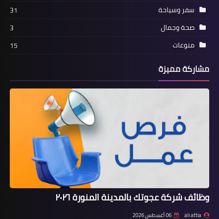
سفر وسياحة
31
صحة وجمال
3
منوعات
15
مشاركة مميزة
وظائف شركة عجوتك بالمدينة المنورة ٢٠٢٦
ali attia
06 أغسطس 2026