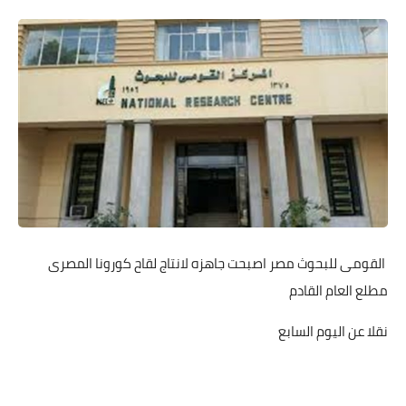
القومى للبحوث مصر اصبحت جاهزه لانتاج لقاح كورونا المصرى
مطلع العام القادم
نقلا عن اليوم السابع