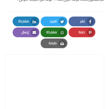
نشر
تغريد
مشاركة
LinkedIn
Twitter
Facebook
حفظ
مشاركة
إرسال
Email
Whatsapp
Pinterest
طباعة
Print