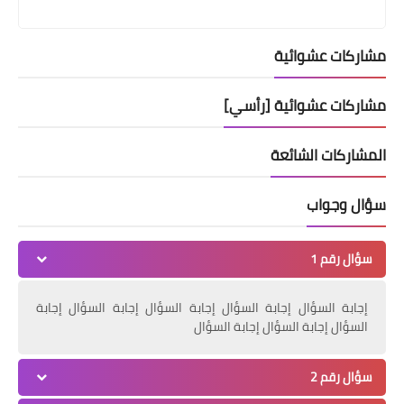
مشاركات عشوائية
مشاركات عشوائية [رأسي]
المشاركات الشائعة
سؤال وجواب
سؤال رقم 1
إجابة السؤال إجابة السؤال إجابة السؤال إجابة السؤال إجابة
السؤال إجابة السؤال إجابة السؤال
سؤال رقم 2