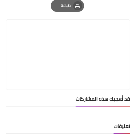
طباعة
Print
قد تُعجبك هذه المشاركات
تعليقات