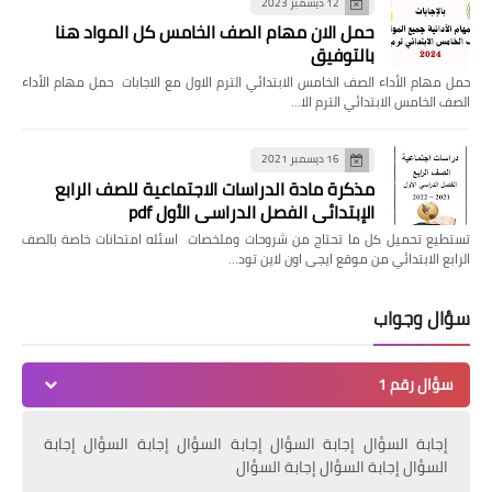
12 ديسمبر 2023
حمل الان مهام الصف الخامس كل المواد هنا
بالتوفيق
حمل مهام الأداء الصف الخامس الابتدائي الترم الاول مع الاجابات حمل مهام الأداء
الصف الخامس الابتدائي الترم الا…
16 ديسمبر 2021
مذكرة مادة الدراسات الاجتماعية للصف الرابع
الإبتدائي الفصل الدراسي الأول pdf
تستطيع تحميل كل ما تحتاج من شروحات وملخصات اسئله امتحانات خاصة بالصف
الرابع الابتدائي من موقع ايجى اون لاين تود…
سؤال وجواب
سؤال رقم 1
إجابة السؤال إجابة السؤال إجابة السؤال إجابة السؤال إجابة
السؤال إجابة السؤال إجابة السؤال