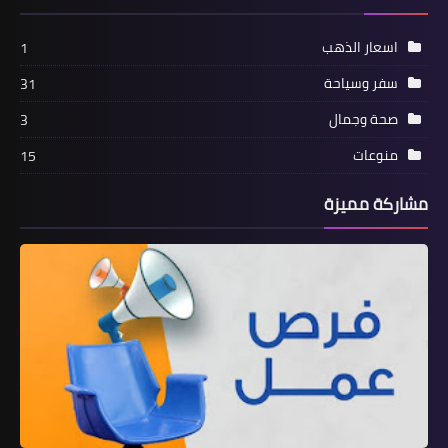
اسعار الذهب
1
سفر وسياحة
31
صحة وجمال
3
منوعات
15
مشاركة مميزة