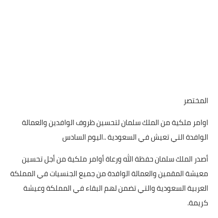
المختصر
اوامر ملكية من الملك سلمان لتحسين ظروف الوافدين والعمالة
الوافدة التي تعيش في السعودية ..اليوم السادس
أصدر الملك سلمان حفظة الله ورعاة أوامر ملكية من أجل تحسين
معيشة المقمين والعمالة الوافدة من جميع الجنسيات في المملكة
العربية السعودية والتي تضمن لهم البقاء في المملكة وعيشة
كريمة.