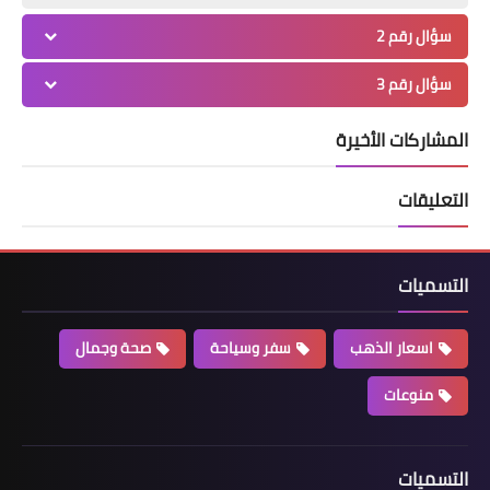
سؤال رقم 2
سؤال رقم 3
المشاركات الأخيرة
التعليقات
التسميات
اسعار الذهب
سفر وسياحة
صحة وجمال
منوعات
التسميات