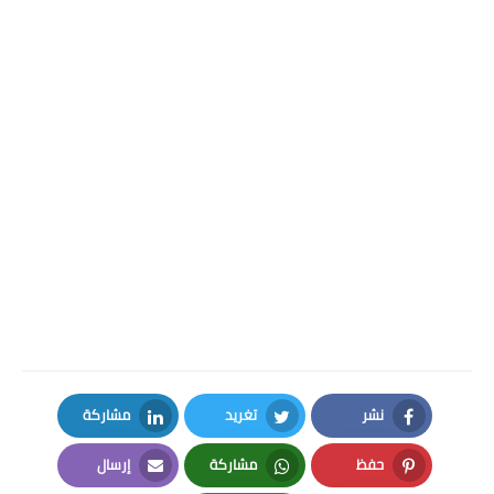
نشر
تغريد
مشاركة
LinkedIn
Twitter
Facebook
حفظ
مشاركة
إرسال
Email
Whatsapp
Pinterest