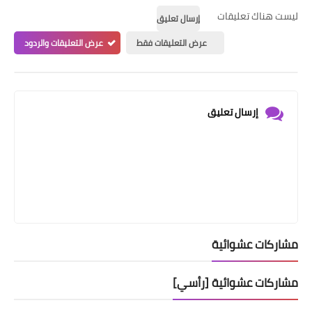
ليست هناك تعليقات
إرسال تعليق
عرض التعليقات فقط
عرض التعليقات والردود
إرسال تعليق
مشاركات عشوائية
مشاركات عشوائية [رأسي]