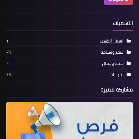
التسميات
اسعار الذهب
1
سفر وسياحة
31
صحة وجمال
3
منوعات
15
مشاركة مميزة