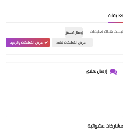
تعليقات
ليست هناك تعليقات
إرسال تعليق
عرض التعليقات فقط
عرض التعليقات والردود
إرسال تعليق
مشاركات عشوائية