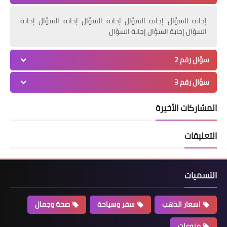
إجابة السؤال إجابة السؤال إجابة السؤال إجابة السؤال إجابة
السؤال إجابة السؤال إجابة السؤال
سؤال رقم 2
سؤال رقم 3
المشاركات الأخيرة
التعليقات
التسميات
اسعار الذهب
سفر وسياحة
صحة وجمال
منوعات