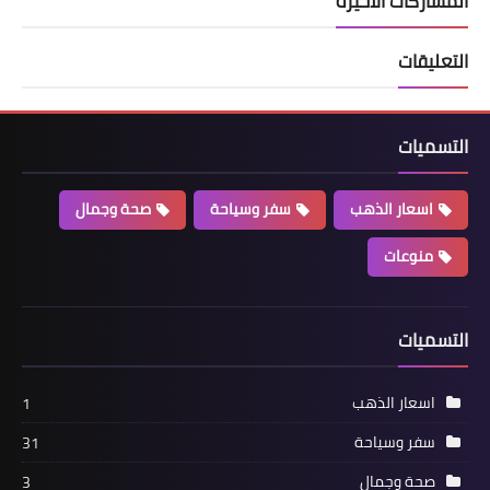
المشاركات الأخيرة
التعليقات
التسميات
اسعار الذهب
سفر وسياحة
صحة وجمال
منوعات
التسميات
اسعار الذهب
1
سفر وسياحة
31
صحة وجمال
3