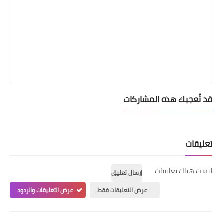
قد تُعجبك هذه المشاركات
تعليقات
ليست هناك تعليقات
إرسال تعليق
عرض التعليقات فقط
عرض التعليقات والردود