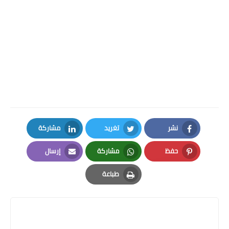
نشر
تغريد
مشاركة
LinkedIn
Twitter
Facebook
حفظ
مشاركة
إرسال
Email
Whatsapp
Pinterest
طباعة
Print