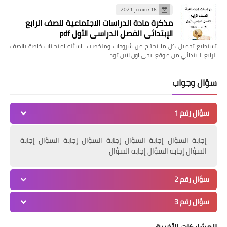
16 ديسمبر 2021
مذكرة مادة الدراسات الاجتماعية للصف الرابع
الإبتدائي الفصل الدراسي الأول pdf
تستطيع تحميل كل ما تحتاج من شروحات وملخصات اسئله امتحانات خاصة بالصف
الرابع الابتدائي من موقع ايجى اون لاين تود…
سؤال وجواب
سؤال رقم 1
إجابة السؤال إجابة السؤال إجابة السؤال إجابة السؤال إجابة
السؤال إجابة السؤال إجابة السؤال
سؤال رقم 2
سؤال رقم 3