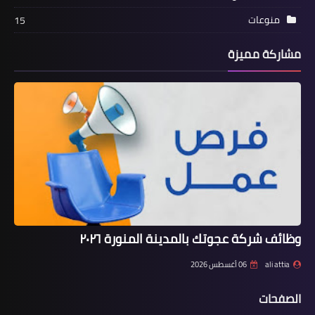
منوعات
15
مشاركة مميزة
وظائف شركة عجوتك بالمدينة المنورة ٢٠٢٦
ali attia
06 أغسطس 2026
الصفحات