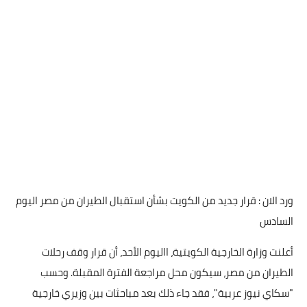
ورد الان : قرار جديد من الكويت بشأن استقبال الطيران من مصر اليوم
السادس
أعلنت وزارة الخارجية الكويتية، االيوم الأحد، أن قرار وقف رحلات
الطيران من مصر، سيكون محل مراجعة الفترة المقبلة. وحسب
"سكاي نيوز عربية"، فقد جاء ذلك بعد مباحثات بين وزيري خارجية