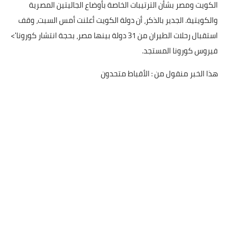
الكويت ومصر بشأن الترتيبات الخاصة بأوضاع الجاليتين المصرية
والكويتية. الجدير بالذكر، أن دولة الكويت أعلنت أمس السبت، وقف
استقبال رحلات الطيران من 31 دولة بينها مصر، بحجة انتشار كورونا'>
فيروس كورونا المستجد.
هذا الخبر منقول من : الأقباط متحدون