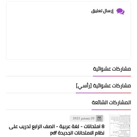
إرسال تعليق
مشاركات عشوائية
مشاركات عشوائية [رأسي]
المشاركات الشائعة
20 ديسمبر 2022
8 امتحانات - لغة عربية - الصف الرابع تدريب على
نظام الامتحانات الجديدة pdf