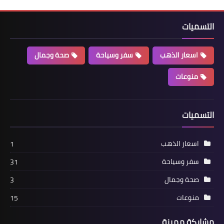
التسميات
اسعار الذهب
سفر وسياحة
صحة وجمال
منوعات
التسميات
اسعار الذهب
1
سفر وسياحة
31
صحة وجمال
3
منوعات
15
مشاركة مميزة