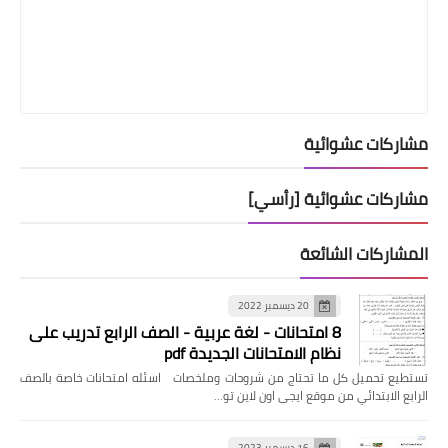
مشاركات عشوائية
مشاركات عشوائية [رأسي]
المشاركات الشائعة
20 ديسمبر 2022
8 امتحانات - لغة عربية - الصف الرابع تدريب على
نظام الامتحانات الجديدة pdf
تستطيع تحميل كل ما تحتاج من شروحات وملخصات اسئله امتحانات خاصة بالصف
الرابع الابتدائي من موقع ايجى اون لاين تو…
16 ديسمبر 2023