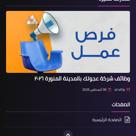
وظائف شركة عجوتك بالمدينة المنورة ٢٠٢٦
ali attia
06 أغسطس 2026
الصفحات
الصفحة الرئيسية