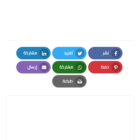
نشر
تغريد
مشاركة
LinkedIn
Twitter
Facebook
حفظ
مشاركة
إرسال
Email
Whatsapp
Pinterest
طباعة
Print