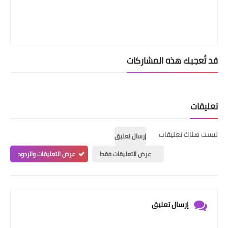
قد تُعجبك هذه المشاركات
تعليقات
ليست هناك تعليقات
إرسال تعليق
عرض التعليقات فقط
عرض التعليقات والردود
إرسال تعليق