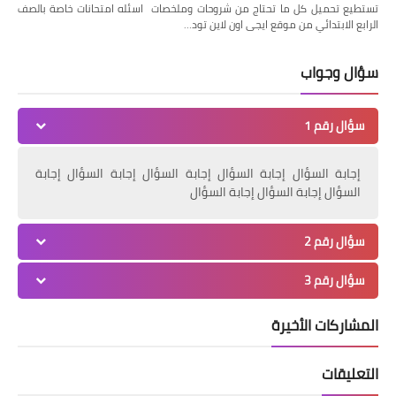
تستطيع تحميل كل ما تحتاج من شروحات وملخصات اسئله امتحانات خاصة بالصف
الرابع الابتدائي من موقع ايجى اون لاين تود…
سؤال وجواب
سؤال رقم 1
إجابة السؤال إجابة السؤال إجابة السؤال إجابة السؤال إجابة
السؤال إجابة السؤال إجابة السؤال
سؤال رقم 2
سؤال رقم 3
المشاركات الأخيرة
التعليقات