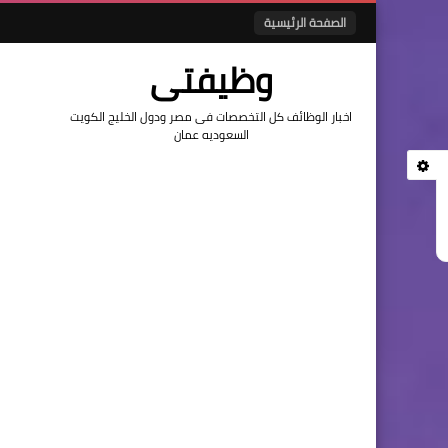
الصفحة الرئيسية
وظيفتى
اخبار الوظائف كل التخصصات فى مصر ودول الخليج الكويت
السعوديه عمان