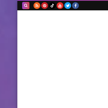
بحث هذه
المدونة
الإلكترونية