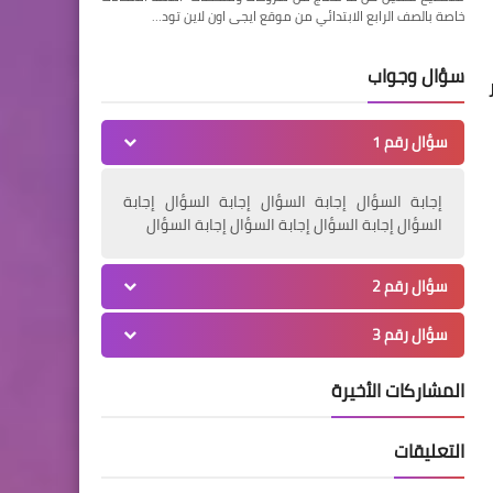
خاصة بالصف الرابع الابتدائي من موقع ايجى اون لاين تود…
سؤال وجواب
سؤال رقم 1
إجابة السؤال إجابة السؤال إجابة السؤال إجابة
السؤال إجابة السؤال إجابة السؤال إجابة السؤال
سؤال رقم 2
سؤال رقم 3
المشاركات الأخيرة
التعليقات