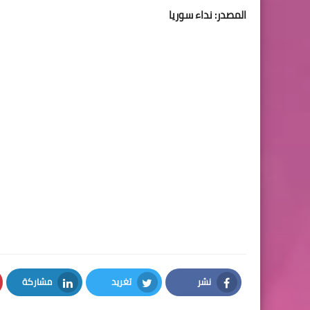
المصدر: نداء سوريا
نشر
تغريد
مشاركة
LinkedIn
Twitter
Facebook