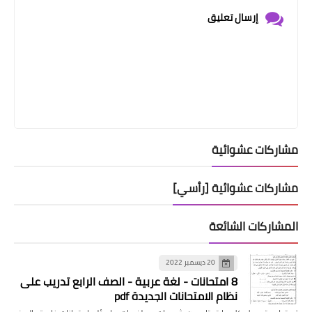
إرسال تعليق
مشاركات عشوائية
مشاركات عشوائية [رأسي]
المشاركات الشائعة
20 ديسمبر 2022
8 امتحانات - لغة عربية - الصف الرابع تدريب على
نظام الامتحانات الجديدة pdf