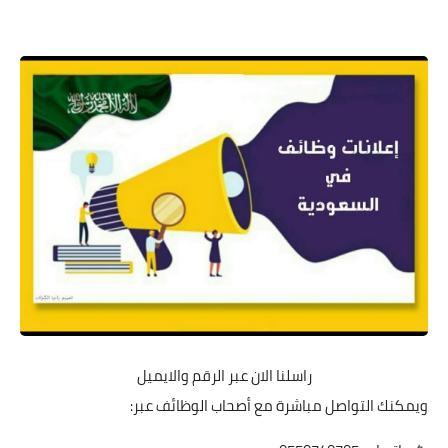
راسلنا الان عبر الرقم والايميل
ويمكنك التواصل مباشرة مع أصحاب الوظائف عبر: