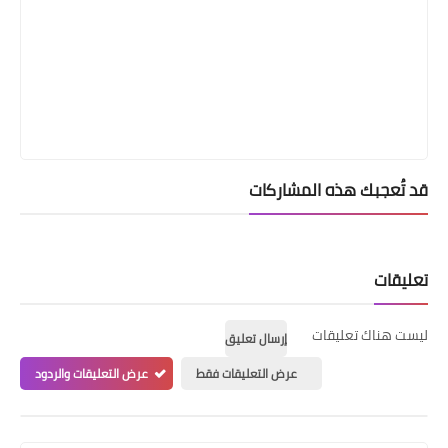
قد تُعجبك هذه المشاركات
تعليقات
ليست هناك تعليقات
إرسال تعليق
عرض التعليقات فقط
عرض التعليقات والردود