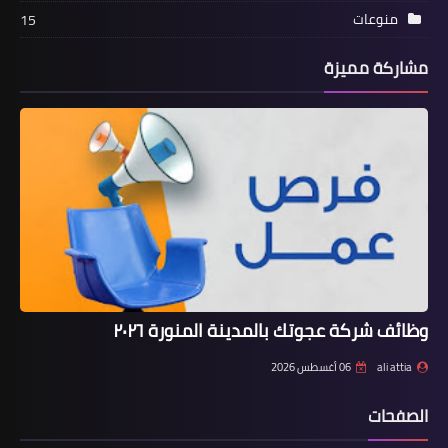
منوعات
15
مشاركة مميزة
وظائف شركة عجوتك بالمدينة المنورة ٢٠٢٦
ali attia
06 أغسطس 2026
الصفحات