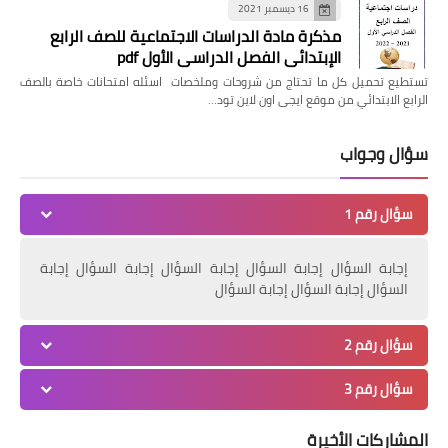
16 ديسمبر 2021
مذكرة مادة الدراسات الاجتماعية للصف الرابع
الإبتدائي الفصل الدراسي الأول pdf
تستطيع تحميل كل ما تحتاج من شروحات وملخصات اسئله امتحانات خاصة بالصف
الرابع الابتدائي من موقع ايجى اون لاين تود…
سؤال وجواب
سؤال رقم 1
إجابة السؤال إجابة السؤال إجابة السؤال إجابة السؤال إجابة
السؤال إجابة السؤال إجابة السؤال
سؤال رقم 2
سؤال رقم 3
المشاركات الأخيرة