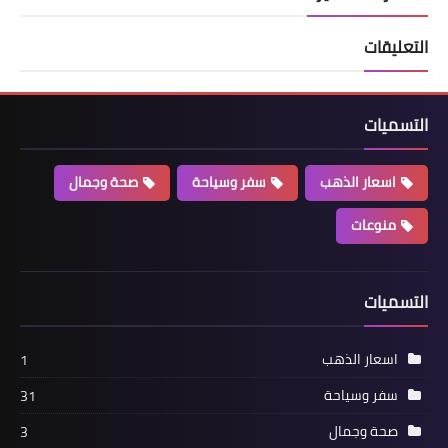
التعليقات
التسميات
اسعار الذهب
سفر وسياحة
صحة وجمال
منوعات
التسميات
اسعار الذهب
1
سفر وسياحة
31
صحة وجمال
3