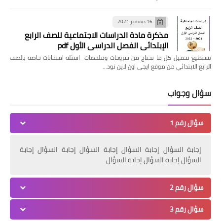
16 ديسمبر 2021
مذكرة مادة الدراسات الاجتماعية للصف الرابع
الإبتدائي الفصل الدراسي الأول pdf
تستطيع تحميل كل ما تحتاج من شروحات وملخصات اسئله امتحانات خاصة بالصف
الرابع الابتدائي من موقع ايجى اون لاين تود…
سؤال وجواب
سؤال رقم 1
إجابة السؤال إجابة السؤال إجابة السؤال إجابة السؤال إجابة
السؤال إجابة السؤال إجابة السؤال
سؤال رقم 2
سؤال رقم 3