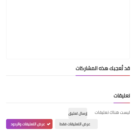
قد تُعجبك هذه المشاركات
تعليقات
ليست هناك تعليقات
إرسال تعليق
عرض التعليقات فقط
عرض التعليقات والردود