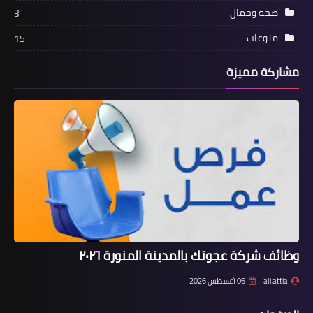
صحة وجمال
3
منوعات
15
مشاركة مميزة
وظائف شركة عجوتك بالمدينة المنورة ٢٠٢٦
ali attia
06 أغسطس 2026