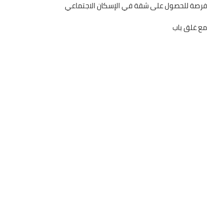
فرصة للحصول على شقة في الإسكان الاجتماعي
مع غلق باب