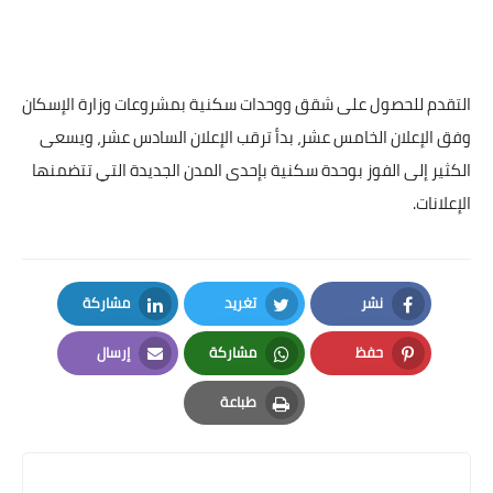
التقدم للحصول على شقق ووحدات سكنية بمشروعات وزارة الإسكان
وفق الإعلان الخامس عشر، بدأ ترقب الإعلان السادس عشر، ويسعى
الكثير إلى الفوز بوحدة سكنية بإحدى المدن الجديدة التي تتضمنها
الإعلانات.
نشر
تغريد
مشاركة
LinkedIn
Twitter
Facebook
حفظ
مشاركة
إرسال
Email
Whatsapp
Pinterest
طباعة
Print