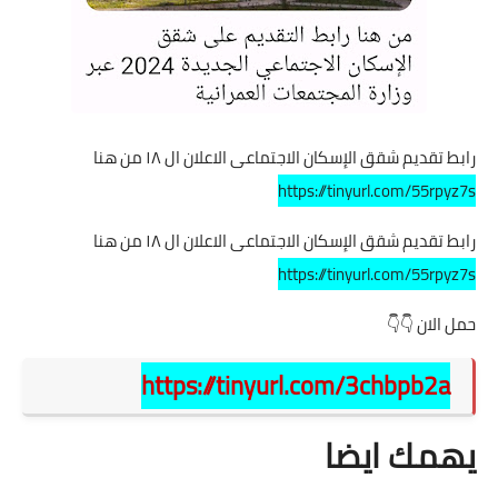
رابط تقديم شقق الإسكان الاجتماعى الاعلان ال ١٨ من هنا
https://tinyurl.com/55rpyz7s
رابط تقديم شقق الإسكان الاجتماعى الاعلان ال ١٨ من هنا
https://tinyurl.com/55rpyz7s
حمل الان 👇👇
https://tinyurl.com/3chbpb2a
يهمك ايضا