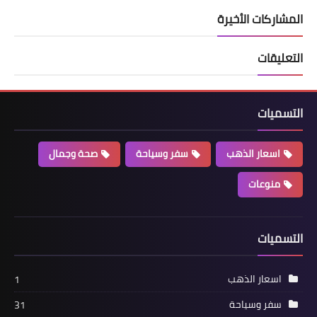
المشاركات الأخيرة
التعليقات
التسميات
اسعار الذهب
سفر وسياحة
صحة وجمال
منوعات
التسميات
اسعار الذهب
1
سفر وسياحة
31