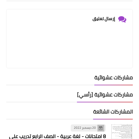
إرسال تعليق
مشاركات عشوائية
مشاركات عشوائية [رأسي]
المشاركات الشائعة
20 ديسمبر 2022
8 امتحانات - لغة عربية - الصف الرابع تدريب على