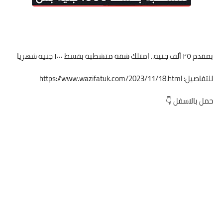
بمقدم ٢٥ ألف جنيه.. امتلك شقة متشطبة بقسط ١٠٠٠ جنيه شهريا
للتفاصيل:
https://www.wazifatuk.com/2023/11/18.html
حمل بالاسفل 👇