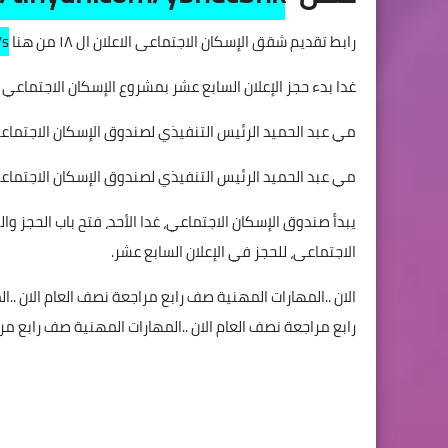
رابط تقديم شقق الإسكان الاجتماعى الاعلان ال ١٨ من هنا
7s
غدا بدء حجز الإعلان السابع عشر بمشروع الإسكان الاجتماعي ل
مي عبد الحميد الرئيس التنفيذي لصندوق الإسكان الاجتماع
مي عبد الحميد الرئيس التنفيذي لصندوق الإسكان الاجتماع
يبدأ صندوق الإسكان الاجتماعي، غدا الأحد، فتح باب الحجز و
الاجتماعى، للحجز في الإعلان السابع عشر.
الان ..المهارات المهنية صف رابع مراجعة نصف العام الان ..
رابع مراجعة نصف العام الان ..المهارات المهنية صف رابع مر