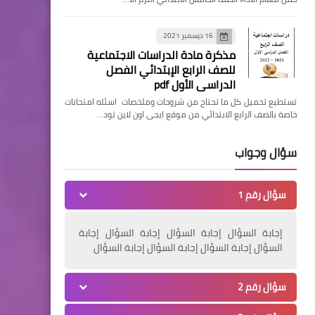
16 ديسمبر 2021
مذكرة مادة الدراسات الاجتماعية
للصف الرابع الإبتدائي الفصل
الدراسي الأول pdf
تستطيع تحميل كل ما تحتاج من شروحات وملخصات اسئله امتحانات
خاصة بالصف الرابع الابتدائي من موقع ايجى اون لاين تود…
سؤال وجواب
سؤال رقم 1
إجابة السؤال إجابة السؤال إجابة السؤال إجابة
السؤال إجابة السؤال إجابة السؤال إجابة السؤال
سؤال رقم 2