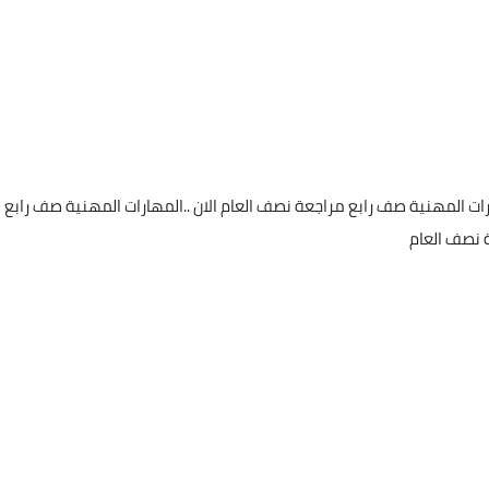
رات المهنية صف رابع مراجعة نصف العام الان ..المهارات المهنية صف رابع
ة نصف العام