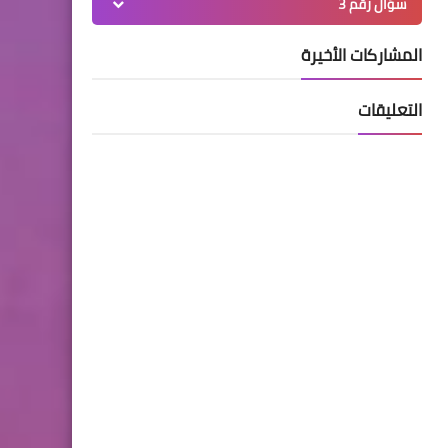
سؤال رقم 3
المشاركات الأخيرة
التعليقات