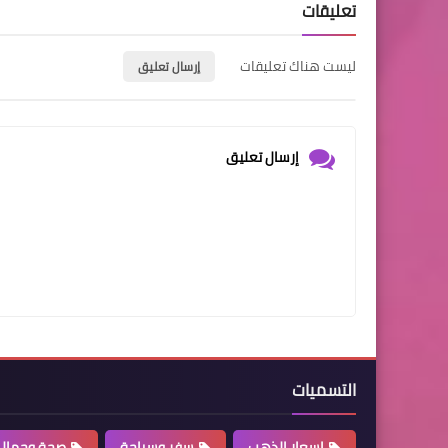
تعليقات
ليست هناك تعليقات
إرسال تعليق
إرسال تعليق
التسميات
اسعار الذهب
سفر وسياحة
صحة وجمال