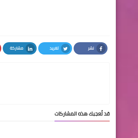
نشر
تغريد
مشاركة
LinkedIn
Twitter
Facebook
قد تُعجبك هذه المشاركات