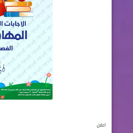
اعلان