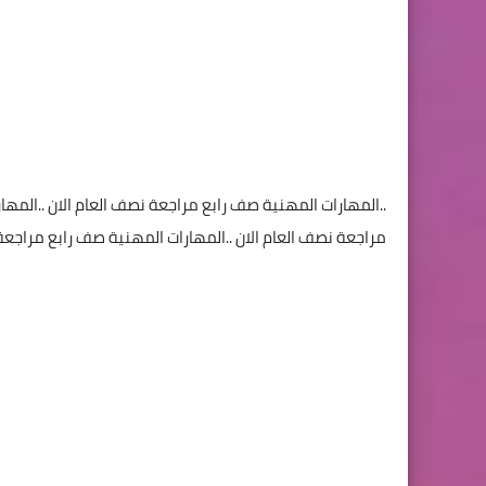
..المهارات المهنية صف رابع مراجعة نصف العام الان ..المها
مراجعة نصف العام الان ..المهارات المهنية صف رابع مراجع