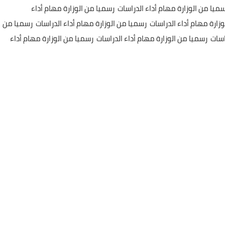
ميا من الوزارة مهام أداء الدراسات رسميا من الوزارة مهام أداء
وزارة مهام أداء الدراسات رسميا من الوزارة مهام أداء الدراسات رسميا من
راسات رسميا من الوزارة مهام أداء الدراسات رسميا من الوزارة مهام أداء