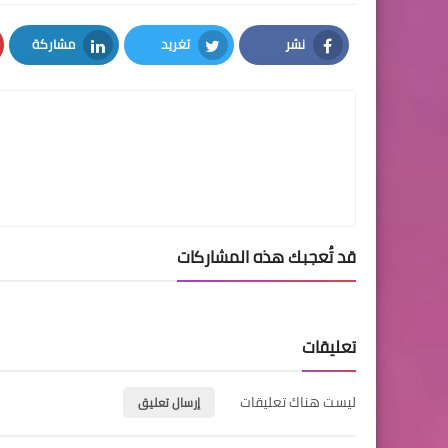
نشر
تغريد
مشاركة
LinkedIn
Twitter
Facebook
قد تُعجبك هذه المشاركات
تعليقات
ليست هناك تعليقات
إرسال تعليق