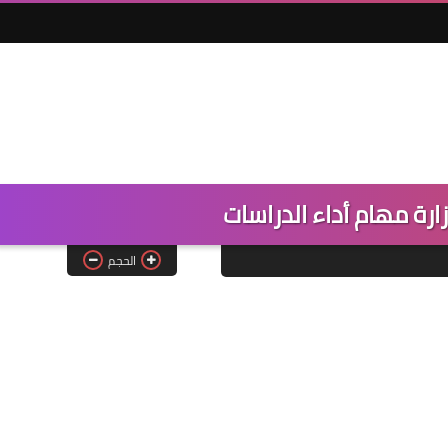
ارة مهام أداء الدراسات
الحجم