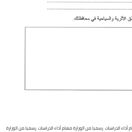
 أداء الدراسات رسميا من الوزارة مهام أداء الدراسات رسميا من الوزارة