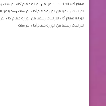
مهام أداء الدراسات رسميا من الوزارة مهام أداء الدراسات رس
الدراسات رسميا من الوزارة مهام أداء الدراسات رسميا من ال
الوزارة مهام أداء الدراسات رسميا من الوزارة مهام أداء الد
الدراسات رسميا من الوزارة مهام أداء الدراسات