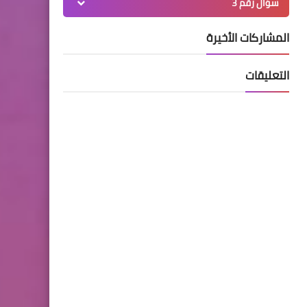
سؤال رقم 3
المشاركات الأخيرة
التعليقات