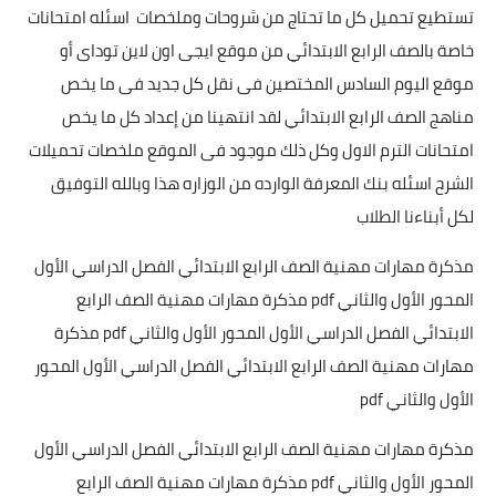
تستطيع تحميل كل ما تحتاج من شروحات وملخصات اسئله امتحانات
خاصة بالصف الرابع الابتدائي من موقع ايجى اون لاين توداى أو
موقع اليوم السادس المختصين فى نقل كل جديد فى ما يخص
مناهج الصف الرابع الابتدائي لقد انتهينا من إعداد كل ما يخص
امتحانات الترم الاول وكل ذلك موجود فى الموقع ملخصات تحميلات
الشرح اسئله بنك المعرفة الوارده من الوزاره هذا وبالله التوفيق
لكل أبناءنا الطلاب
مذكرة مهارات مهنية الصف الرابع الابتدائي الفصل الدراسي الأول
المحور الأول والثاني pdf مذكرة مهارات مهنية الصف الرابع
الابتدائي الفصل الدراسي الأول المحور الأول والثاني pdf مذكرة
مهارات مهنية الصف الرابع الابتدائي الفصل الدراسي الأول المحور
الأول والثاني pdf
مذكرة مهارات مهنية الصف الرابع الابتدائي الفصل الدراسي الأول
المحور الأول والثاني pdf مذكرة مهارات مهنية الصف الرابع