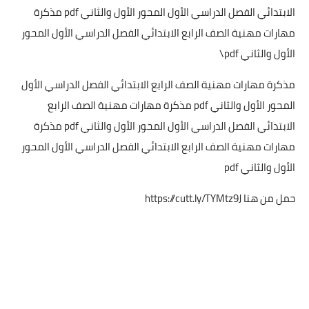
الابتدائي الفصل الدراسي الأول المحور الأول والثاني pdf مذكرة
مهارات مهنية الصف الرابع الابتدائي الفصل الدراسي الأول المحور
الأول والثاني pdf\
مذكرة مهارات مهنية الصف الرابع الابتدائي الفصل الدراسي الأول
المحور الأول والثاني pdf مذكرة مهارات مهنية الصف الرابع
الابتدائي الفصل الدراسي الأول المحور الأول والثاني pdf مذكرة
مهارات مهنية الصف الرابع الابتدائي الفصل الدراسي الأول المحور
الأول والثاني pdf
حمل من هنا
https://cutt.ly/TYMtz9J