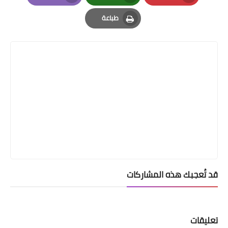
Email
Whatsapp
Pinterest
طباعة
Print
قد تُعجبك هذه المشاركات
تعليقات