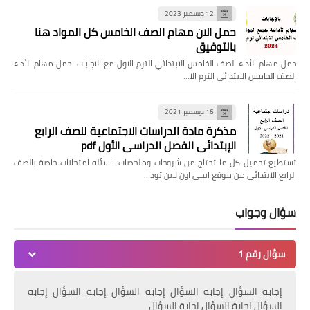
12 ديسمبر 2023
حمل الان مهام الصف الخامس كل المواد هنا
بالتوفيق
حمل مهام الأداء الصف الخامس الابتدائي الترم الاول مع الاجابات حمل مهام الأداء
الصف الخامس الابتدائي الترم الا…
16 ديسمبر 2021
مذكرة مادة الدراسات الاجتماعية للصف الرابع
الإبتدائي الفصل الدراسي الأول pdf
تستطيع تحميل كل ما تحتاج من شروحات وملخصات اسئله امتحانات خاصة بالصف
الرابع الابتدائي من موقع ايجى اون لاين تود…
سؤال وجواب
سؤال رقم 1
إجابة السؤال إجابة السؤال إجابة السؤال إجابة السؤال إجابة
السؤال إجابة السؤال إجابة السؤال