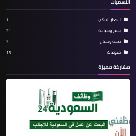
التسميات
اسعار الذهب
1
سفر وسياحة
31
صحة وجمال
3
منوعات
15
مشاركة مميزة