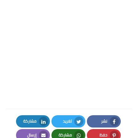
نشر
تغريد
مشاركة
LinkedIn
Twitter
Facebook
حفظ
مشاركة
إرسال