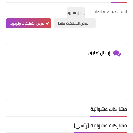
ليست هناك تعليقات
إرسال تعليق
عرض التعليقات فقط
عرض التعليقات والردود
إرسال تعليق
مشاركات عشوائية
مشاركات عشوائية [رأسي]